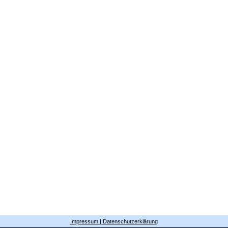
Impressum | Datenschutzerklärung