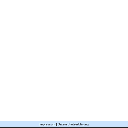
Impressum | Datenschutzerklärung