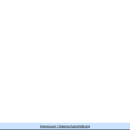
Impressum | Datenschutzerklärung