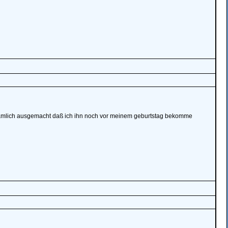
nämlich ausgemacht daß ich ihn noch vor meinem geburtstag bekomme