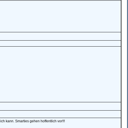
ich kann. Smarties gehen hoffentlich vor!!!