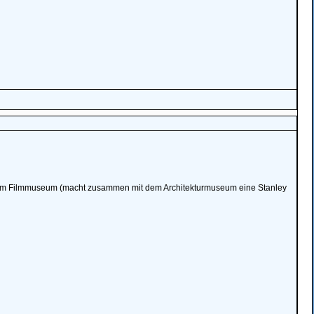
n) zum Filmmuseum (macht zusammen mit dem Architekturmuseum eine Stanley