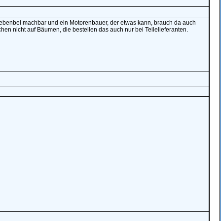
nebenbei machbar und ein Motorenbauer, der etwas kann, brauch da auch
hen nicht auf Bäumen, die bestellen das auch nur bei Teilelieferanten.