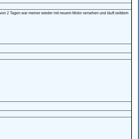
lb von 2 Tagen war meiner wieder mit neuem Motor versehen und läuft seitdem