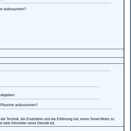
her aufzusuchen?
n abgeben.
 Pfuscher aufzusuchen?
die Technik, die Ersatzteile und die Erfahrung hat, einen Smart-Motor zu
d viele Kilometer seine Dienste tut.