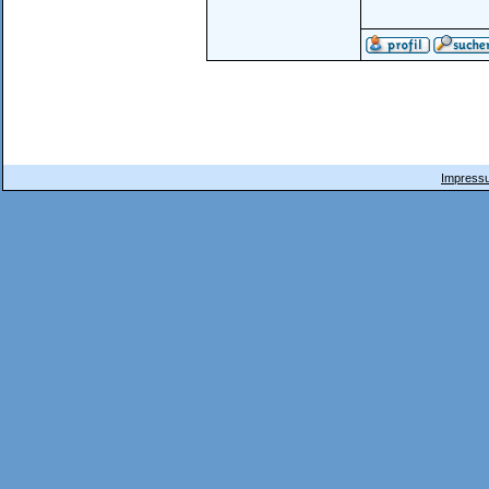
Impressu