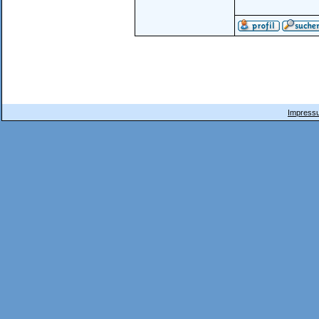
Impressu