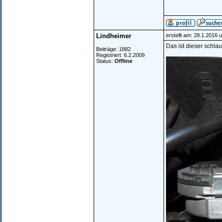
Lindheimer
erstellt am: 28.1.2016 
Das ist dieser schlau
Beiträge: 1882
Registriert: 6.2.2009
Status:
Offline