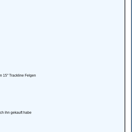
n 15" Trackline Felgen
ch ihn gekauft habe