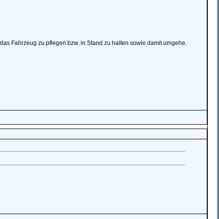
as Fahrzeug zu pflegen bzw. in Stand zu halten sowie damit umgehe.