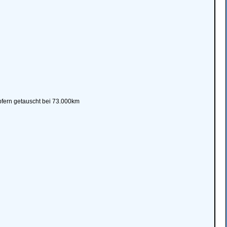
fern getauscht bei 73.000km