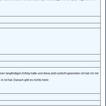
n langfristigen Erfolg hatte und diese jetzt undicht geworden ist hab ich mir
n rot hat. Danach gibt es nichts mehr.