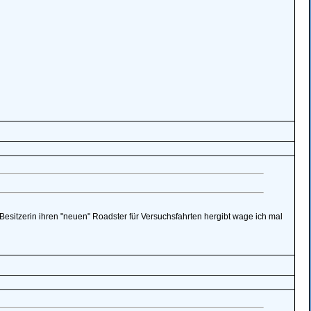
 Besitzerin ihren "neuen" Roadster für Versuchsfahrten hergibt wage ich mal