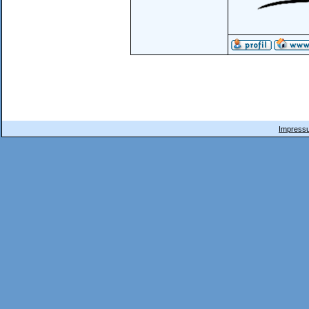
Impressu