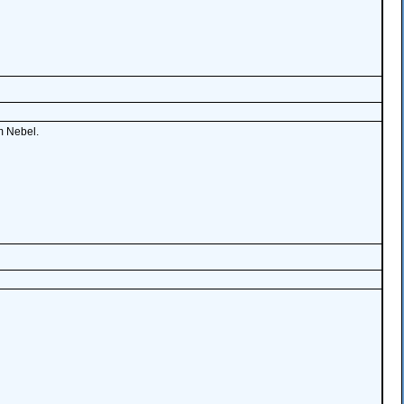
m Nebel.