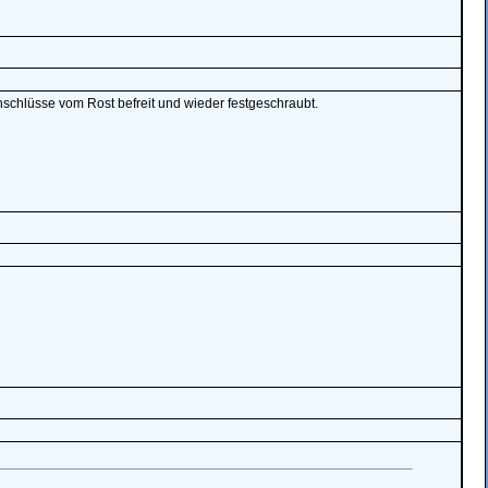
nschlüsse vom Rost befreit und wieder festgeschraubt.