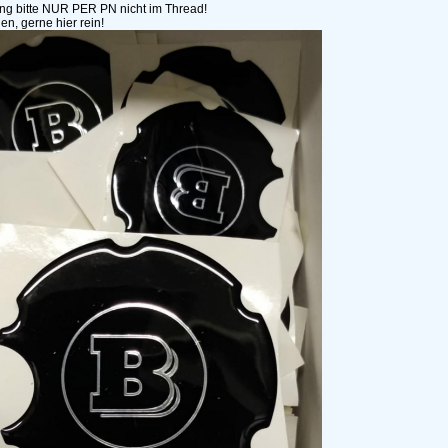
ung bitte NUR PER PN nicht im Thread!
en, gerne hier rein!