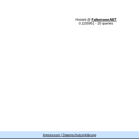
Hosted @
Falkenseer.NET
0.1155951 - 20 queries
Impressum | Datenschutzerklärung