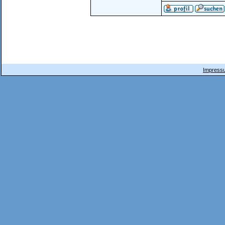
Impressu