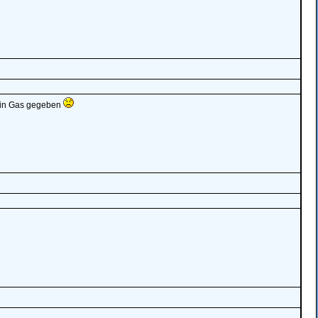
kein Gas gegeben