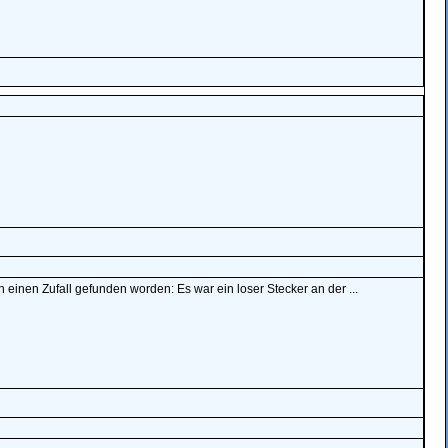
einen Zufall gefunden worden: Es war ein loser Stecker an der ...