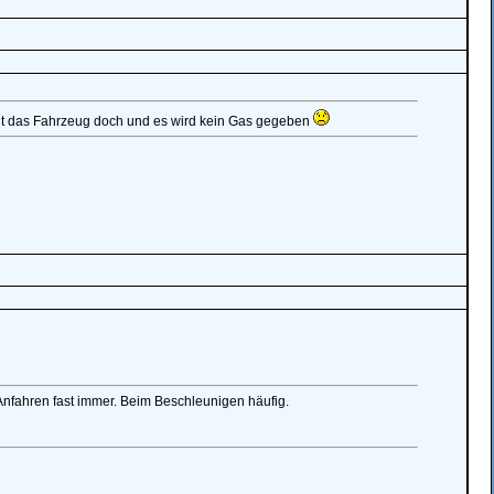
steht das Fahrzeug doch und es wird kein Gas gegeben
Anfahren fast immer. Beim Beschleunigen häufig.