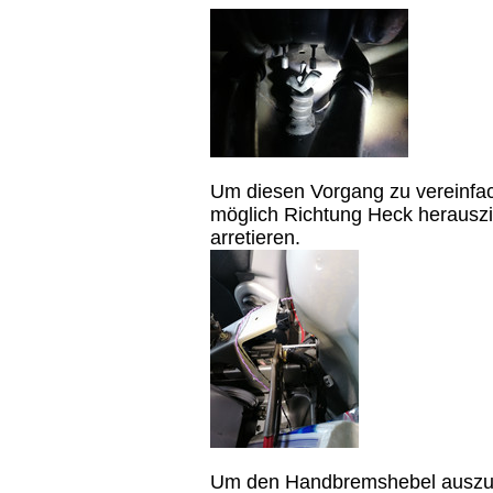
Um diesen Vorgang zu vereinfac
möglich Richtung Heck herausz
arretieren.
Um den Handbremshebel auszu