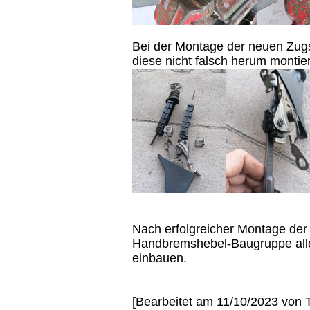
Bei der Montage der neuen Zug
diese nicht falsch herum montier
Nach erfolgreicher Montage der
Handbremshebel-Baugruppe alle
einbauen.
[Bearbeitet am 11/10/2023 von