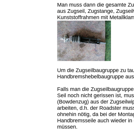
Man muss dann die gesamte Zug
aus Zugseil, Zugstange, Zugseil
Kunststoffrahmen mit Metallkl
Um die Zugseilbaugruppe zu ta
Handbremshebelbaugruppe aus
Falls man die Zugseilbaugruppe
Seil noch nicht gerissen ist, m
(Bowdenzug) aus der Zugseilwi
arbeiten, d.h. der Roadster mus
ohnehin nötig, da bei der Mont
Handbremsseile auch wieder in 
müssen.