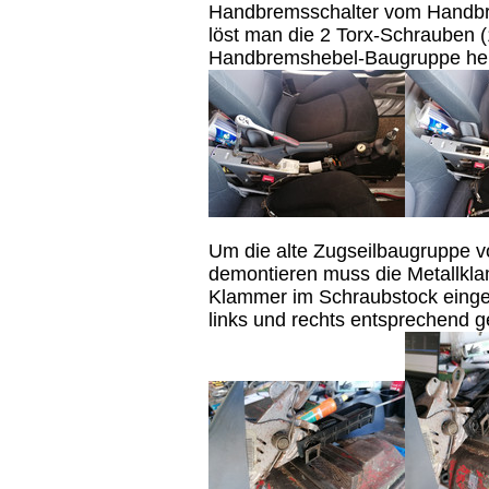
Handbremsschalter vom Handbr
löst man die 2 Torx-Schrauben (
Handbremshebel-Baugruppe h
Um die alte Zugseilbaugruppe 
demontieren muss die Metallkla
Klammer im Schraubstock einge
links und rechts entsprechend g