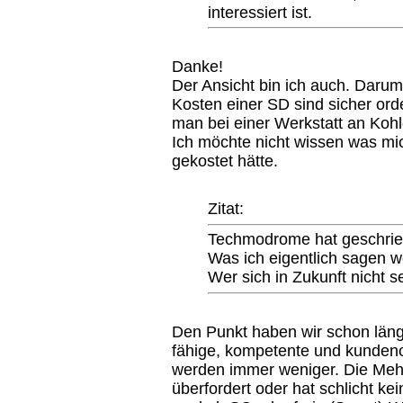
interessiert ist.
Danke!
Der Ansicht bin ich auch. Darum 
Kosten einer SD sind sicher or
man bei einer Werkstatt an Kohle
Ich möchte nicht wissen was mic
gekostet hätte.
Zitat:
Techmodrome hat geschrie
Was ich eigentlich sagen wo
Wer sich in Zukunft nicht se
Den Punkt haben wir schon längs
fähige, kompetente und kundenor
werden immer weniger. Die Mehrh
überfordert oder hat schlicht k