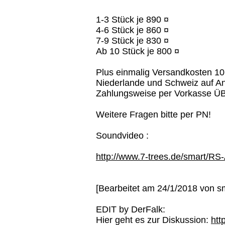
1-3 Stück je 890 ¤
4-6 Stück je 860 ¤
7-9 Stück je 830 ¤
Ab 10 Stück je 800 ¤
Plus einmalig Versandkosten 10 
Niederlande und Schweiz auf An
Zahlungsweise per Vorkasse
Weitere Fragen bitte per PN!
Soundvideo :
http://www.7-trees.de/smart/R
[Bearbeitet am 24/1/2018 von s
EDIT by DerFalk:
Hier geht es zur Diskussion:
htt