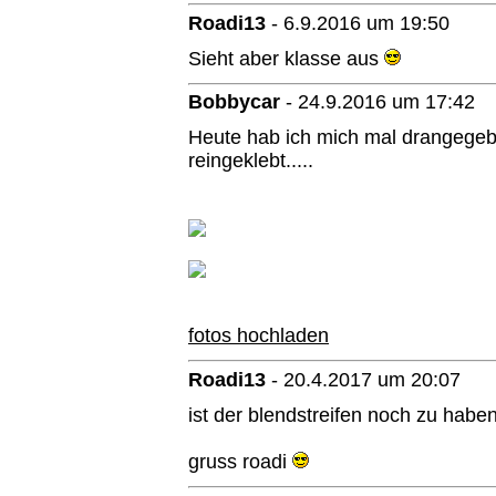
Roadi13
-
6.9.2016 um 19:50
Sieht aber klasse aus
Bobbycar
-
24.9.2016 um 17:42
Heute hab ich mich mal drangegeb
reingeklebt.....
fotos hochladen
Roadi13
-
20.4.2017 um 20:07
ist der blendstreifen noch zu habe
gruss roadi