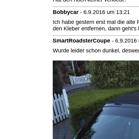
Bobbycar
-
6.9.2016 um 13:21
Ich habe gestern erst mal die alte
den Kleber entfernen, dann geht's 
SmartRoadsterCoupe
-
6.9.2016
Wurde leider schon dunkel, deswe