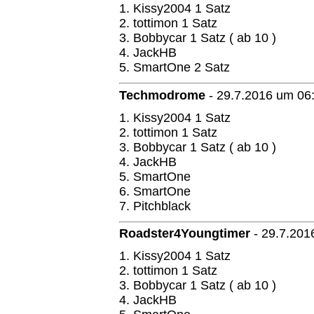
1. Kissy2004 1 Satz
2. tottimon 1 Satz
3. Bobbycar 1 Satz ( ab 10 )
4. JackHB
5. SmartOne 2 Satz
Techmodrome
-
29.7.2016 um 06
1. Kissy2004 1 Satz
2. tottimon 1 Satz
3. Bobbycar 1 Satz ( ab 10 )
4. JackHB
5. SmartOne
6. SmartOne
7. Pitchblack
Roadster4Youngtimer
-
29.7.201
1. Kissy2004 1 Satz
2. tottimon 1 Satz
3. Bobbycar 1 Satz ( ab 10 )
4. JackHB