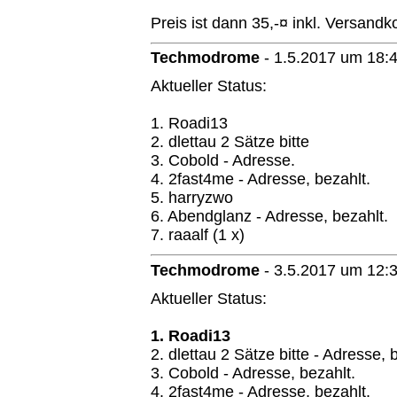
Preis ist dann 35,-¤ inkl. Versandk
Techmodrome
-
1.5.2017 um 18:
Aktueller Status:
1. Roadi13
2. dlettau 2 Sätze bitte
3. Cobold - Adresse.
4. 2fast4me - Adresse, bezahlt.
5. harryzwo
6. Abendglanz - Adresse, bezahlt.
7. raaalf (1 x)
Techmodrome
-
3.5.2017 um 12:
Aktueller Status:
1. Roadi13
2. dlettau 2 Sätze bitte - Adresse, 
3. Cobold - Adresse, bezahlt.
4. 2fast4me - Adresse, bezahlt.