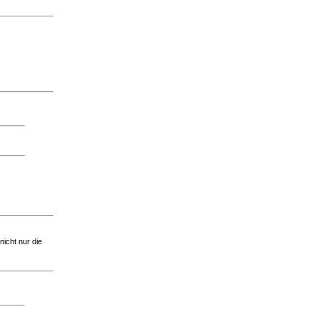
nicht nur die