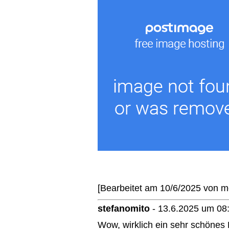
[Bearbeitet am 10/6/2025 von 
stefanomito
-
13.6.2025 um 08
Wow, wirklich ein sehr schönes 