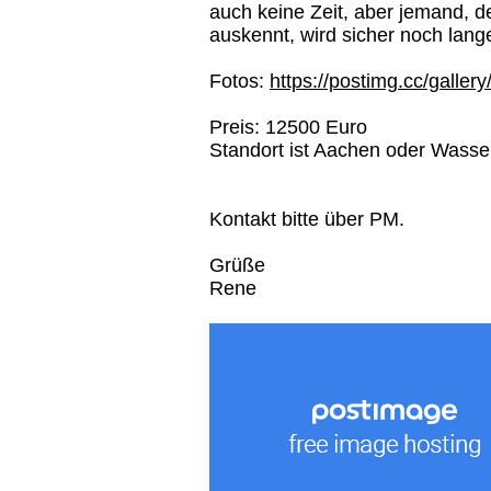
auch keine Zeit, aber jemand, d
auskennt, wird sicher noch lan
Fotos:
https://postimg.cc/galler
Preis: 12500 Euro
Standort ist Aachen oder Wasse
Kontakt bitte über PM.
Grüße
Rene