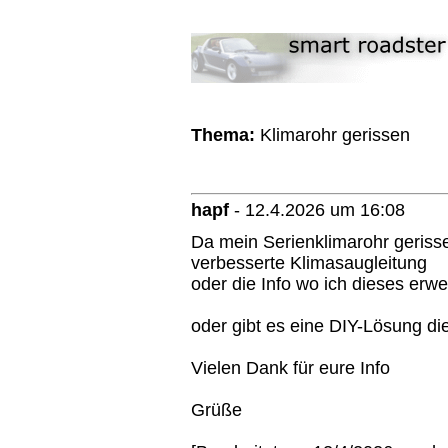
Thema:
Klimarohr gerissen
hapf
-
12.4.2026 um 16:08
Da mein Serienklimarohr gerisse
verbesserte Klimasaugleitung
oder die Info wo ich dieses erw
oder gibt es eine DIY-Lösung di
Vielen Dank für eure Info
Grüße